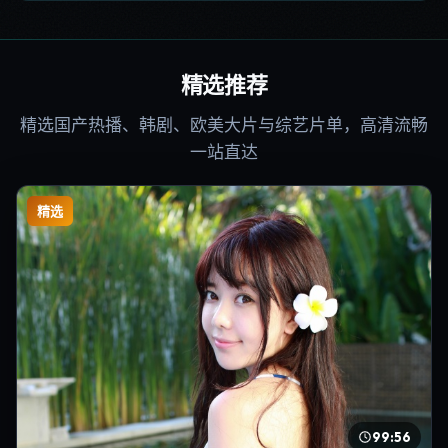
精选推荐
精选国产热播、韩剧、欧美大片与综艺片单，高清流畅
一站直达
精选
99:56