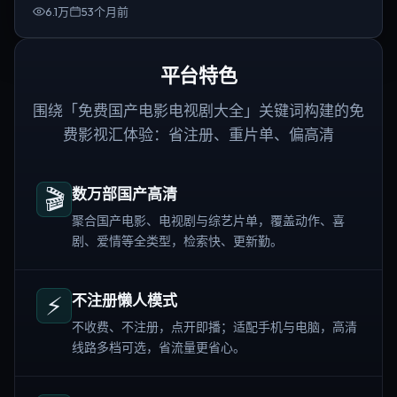
6.1万
53个月前
平台特色
围绕「免费国产电影电视剧大全」关键词构建的免
费影视汇体验：省注册、重片单、偏高清
🎬
数万部国产高清
聚合国产电影、电视剧与综艺片单，覆盖动作、喜
剧、爱情等全类型，检索快、更新勤。
⚡
不注册懒人模式
不收费、不注册，点开即播；适配手机与电脑，高清
线路多档可选，省流量更省心。