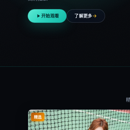
开始观看
了解更多
精选