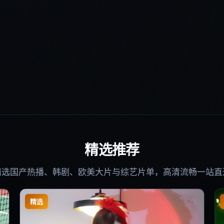
精选推荐
精选国产热播、韩剧、欧美大片与综艺片单，高清流畅一站直
精选