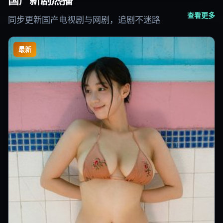
国产新剧热播
查看更多
同步更新国产电视剧与网剧，追剧不迷路
最新