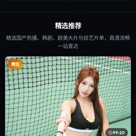
精选推荐
精选国产热播、韩剧、欧美大片与综艺片单，高清流畅
一站直达
精选
99:20