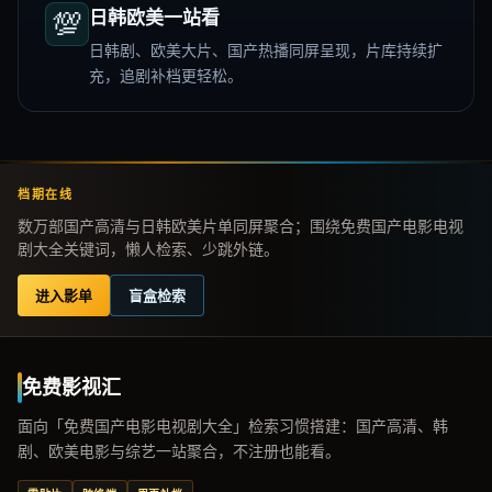
💯
日韩欧美一站看
日韩剧、欧美大片、国产热播同屏呈现，片库持续扩
充，追剧补档更轻松。
档期在线
数万部国产高清与日韩欧美片单同屏聚合；围绕免费国产电影电视
剧大全关键词，懒人检索、少跳外链。
进入影单
盲盒检索
免费影视汇
面向「免费国产电影电视剧大全」检索习惯搭建：国产高清、韩
剧、欧美电影与综艺一站聚合，不注册也能看。