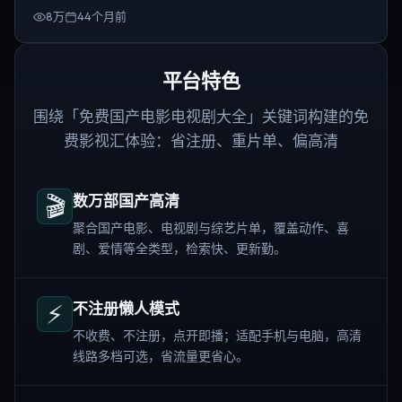
8万
44个月前
平台特色
围绕「免费国产电影电视剧大全」关键词构建的免
费影视汇体验：省注册、重片单、偏高清
🎬
数万部国产高清
聚合国产电影、电视剧与综艺片单，覆盖动作、喜
剧、爱情等全类型，检索快、更新勤。
⚡
不注册懒人模式
不收费、不注册，点开即播；适配手机与电脑，高清
线路多档可选，省流量更省心。